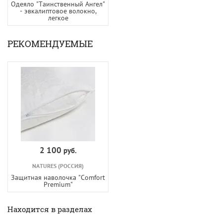
Одеяло "Таинственный Ангел"
- эвкалиптовое волокно,
легкое
РЕКОМЕНДУЕМЫЕ
2 100
руб.
NATURES (РОССИЯ)
Защитная наволочка "Comfort
Premium"
Находится в разделах