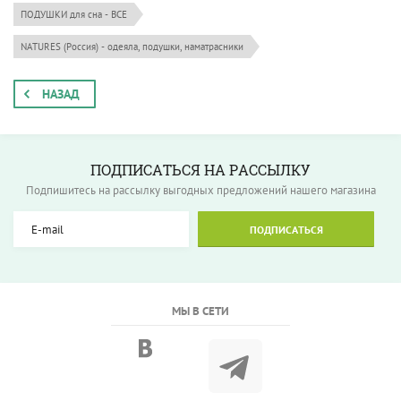
ПОДУШКИ для сна - ВСЕ
NATURES (Россия) - одеяла, подушки, наматрасники
НАЗАД
ПОДПИСАТЬСЯ НА РАССЫЛКУ
Подпишитесь на рассылку выгодных предложений нашего магазина
ПОДПИСАТЬСЯ
МЫ В СЕТИ