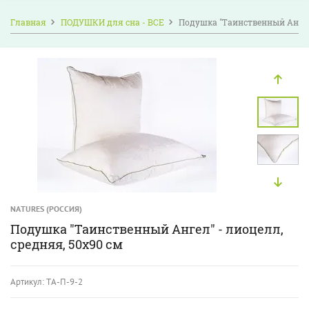
Главная
ПОДУШКИ для сна - ВСЕ
Подушка "Таинственный Ангел"
NATURES (РОССИЯ)
Подушка "Таинственный Ангел" - лиоцелл,
средняя, 50х90 см
Артикул:
ТА-П-9-2