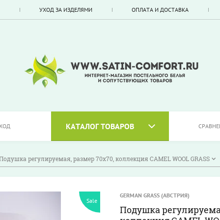
УХОД ЗА ИЗДЕЛЯМИ
ОПЛАТА И ДОСТАВКА
КАТАЛОГ ТОВАРОВ
ХОД
СРАВНЕ
Подушка регулируемая, размер 70х70, коллекция CAMEL WOOL GRASS
GERMAN GRASS (АВСТРИЯ)
Sale
Подушка регулируемая