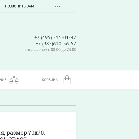
ПОЗВОНИТЬ ВАМ
+7 (495) 211-01-47
+7 (985)610-56-57
по телефонам с 08:00 до 23:00
НИЕ
КОРЗИНА
, размер 70х70,