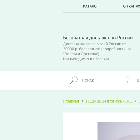
КАТАЛОГ
О ТКАНЯХ
Бесплатная доставка по России
Доставка заказов по всей России от
20000 р. бесплатная! (подробности на
"Оплата и Доставка")
Мы находимся в г. Москва
ПОИСК
В
Главная
ПОДУШКИ для сна - ВСЕ