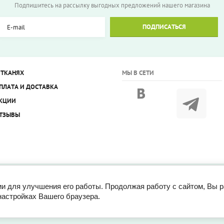
Подпишитесь на рассылку выгодных предложений нашего магазина
ПОДПИСАТЬСЯ
 ТКАНЯХ
МЫ В СЕТИ
ПЛАТА И ДОСТАВКА
КЦИИ
ТЗЫВЫ
ии для улучшения его работы. Продолжая работу с сайтом, Вы 
настройках Вашего браузера.
mfort.ru