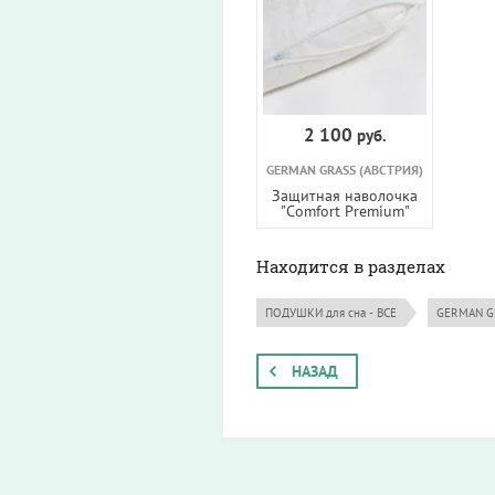
2 100
руб.
GERMAN GRASS (АВСТРИЯ)
Защитная наволочка
"Comfort Premium"
Находится в разделах
ПОДУШКИ для сна - ВСЕ
GERMAN GR
НАЗАД