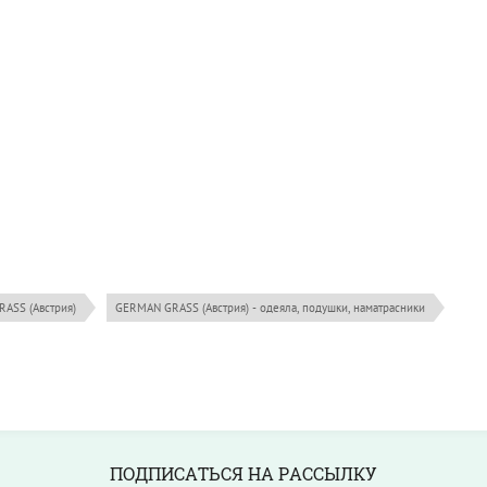
ASS (Австрия)
GERMAN GRASS (Австрия) - одеяла, подушки, наматрасники
ПОДПИСАТЬСЯ НА РАССЫЛКУ