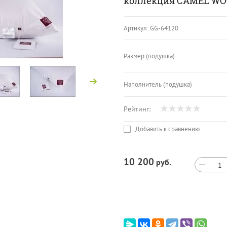
коллекция CAMEL WO
Артикул:
GG-64120
Размер (подушка)
Наполнитель (подушка)
Рейтинг:
Добавить к сравнению
10 200
руб.
−