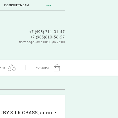
ПОЗВОНИТЬ ВАМ
+7 (495) 211-01-47
+7 (985)610-56-57
по телефонам с 08:00 до 23:00
НИЕ
КОРЗИНА
RY SILK GRASS, легкое