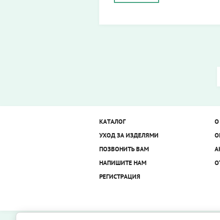
КАТАЛОГ
О
УХОД ЗА ИЗДЕЛЯМИ
О
ПОЗВОНИТЬ ВАМ
А
НАПИШИТЕ НАМ
О
РЕГИСТРАЦИЯ