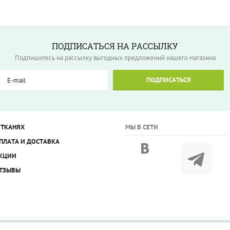
ПОДПИСАТЬСЯ НА РАССЫЛКУ
Подпишитесь на рассылку выгодных предложений нашего магазина
ПОДПИСАТЬСЯ
 ТКАНЯХ
МЫ В СЕТИ
ПЛАТА И ДОСТАВКА
КЦИИ
ТЗЫВЫ