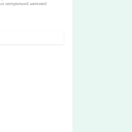
 из натуральной шелковой