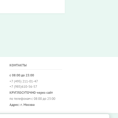
КОНТАКТЫ
с 08:00 до 23:00
+7 (495) 211-01-47
+7 (985)610-56-57
КРУГЛОСУТОЧНО через сайт
по телефонам с 08:00 до 23:00
Адрес: г. Москва