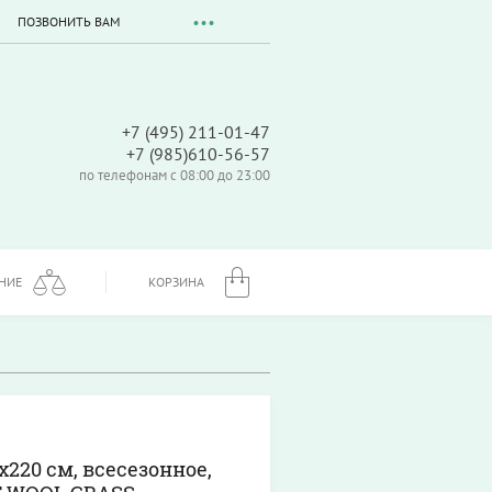
ПОЗВОНИТЬ ВАМ
+7 (495) 211-01-47
+7 (985)610-56-57
по телефонам с 08:00 до 23:00
НИЕ
КОРЗИНА
220 см, всесезонное,