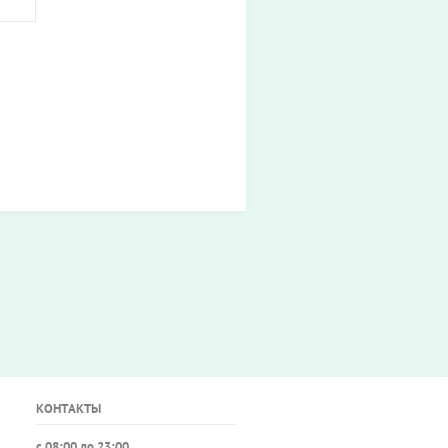
КОНТАКТЫ
с 08:00 до 23:00