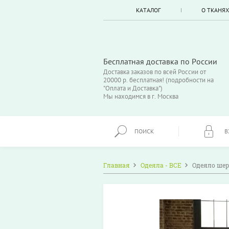
КАТАЛОГ
О ТКАНЯХ
Бесплатная доставка по России
Доставка заказов по всей России от
20000 р. бесплатная! (подробности на
"Оплата и Доставка")
Мы находимся в г. Москва
ПОИСК
В
Главная
Одеяла - ВСЕ
Одеяло шер