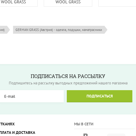
WOOL GRASS
WOOL GRASS
ия)
GERMAN GRASS (Австрия) - одеяла, подушки, наматрасники
ПОДПИСАТЬСЯ НА РАССЫЛКУ
Подпишитесь на рассылку выгодных предложений нашего магазина
ПОДПИСАТЬСЯ
 ТКАНЯХ
МЫ В СЕТИ
ПЛАТА И ДОСТАВКА